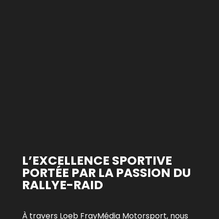
L’EXCELLENCE SPORTIVE
PORTÉE PAR LA PASSION DU
RALLYE-RAID
À travers Loeb FrayMédia Motorsport, nous