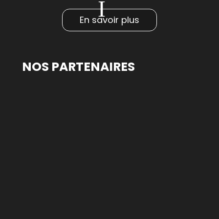
En savoir plus
NOS PARTENAIRES