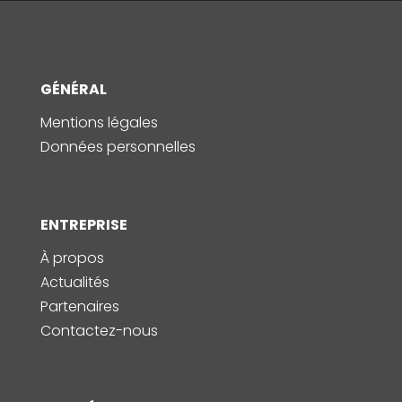
GÉNÉRAL
Mentions légales
Données personnelles
ENTREPRISE
À propos
Actualités
Partenaires
Contactez-nous