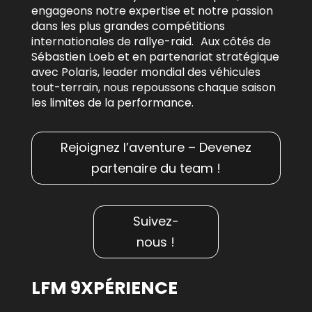
engageons notre expertise et notre passion
dans les plus grandes compétitions
internationales de rallye-raid. Aux côtés de
Sébastien Loeb et en partenariat stratégique
avec Polaris, leader mondial des véhicules
tout-terrain, nous repoussons chaque saison
les limites de la performance.
Rejoignez l’aventure – Devenez
partenaire du team !
Suivez-
nous !
LFM 9XPÉRIENCE