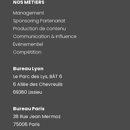
NOS MÉTIERS
Management
Sponsoring Partenariat
Production de contenu
Communication & Influence
Événementiel
Compétition
Bureau Lyon
Le Parc des Lys, BÂT 6
6 Allée des Chevreuils
69380 Lissieu
Bureau Paris
38 Rue Jean Mermoz
75008 Paris