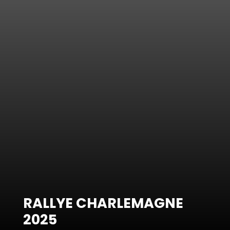
RALLYE CHARLEMAGNE
2025