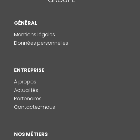
GÉNÉRAL
Mentions légales
Données personnelles
ENTREPRISE
À propos
Actualités
Partenaires
Contactez-nous
NOS MÉTIERS