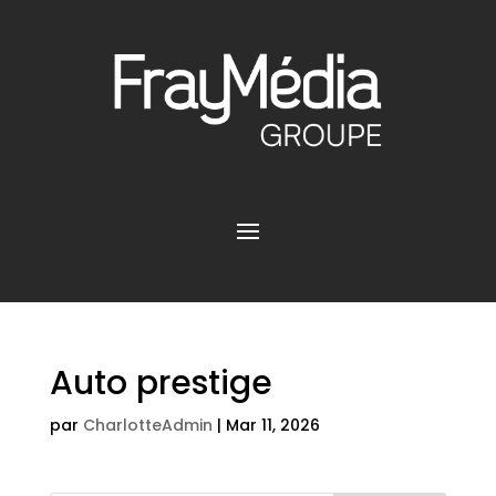
Auto prestige
par
CharlotteAdmin
|
Mar 11, 2026