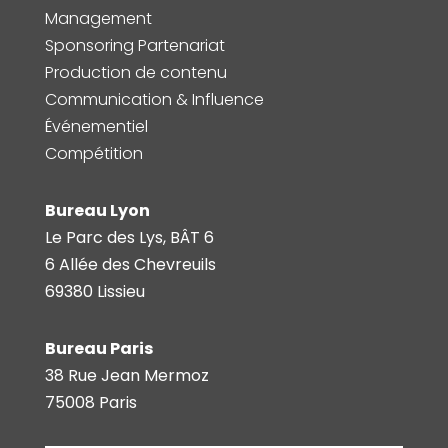
Management
Sponsoring Partenariat
Production de contenu
Communication & Influence
Événementiel
Compétition
Bureau Lyon
Le Parc des Lys, BÂT 6
6 Allée des Chevreuils
69380 Lissieu
Bureau Paris
38 Rue Jean Mermoz
75008 Paris