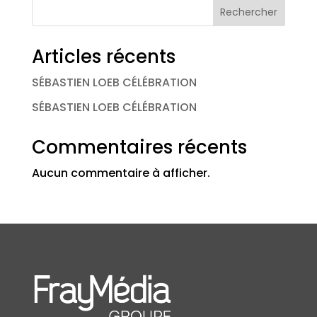
Rechercher
Articles récents
SÉBASTIEN LOEB CÉLÉBRATION
SÉBASTIEN LOEB CÉLÉBRATION
Commentaires récents
Aucun commentaire à afficher.