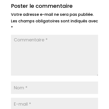
Poster le commentaire
Votre adresse e-mail ne sera pas publiée.
Les champs obligatoires sont indiqués avec
*