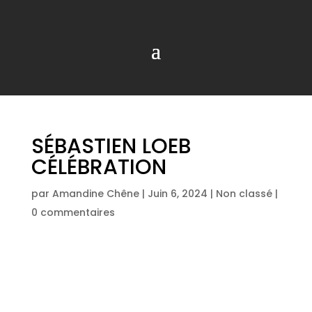
SÉBASTIEN LOEB
CÉLÉBRATION
par
Amandine Chêne
|
Juin 6, 2024
|
Non classé
|
0 commentaires