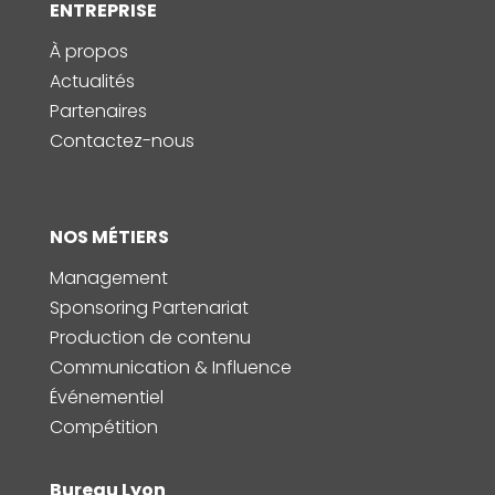
ENTREPRISE
À propos
Actualités
Partenaires
Contactez-nous
NOS MÉTIERS
Management
Sponsoring Partenariat
Production de contenu
Communication & Influence
Événementiel
Compétition
Bureau Lyon