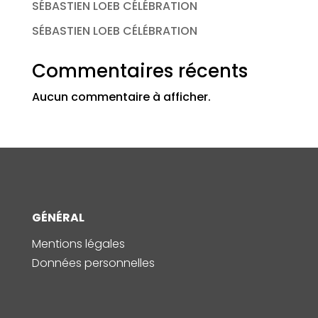
SÉBASTIEN LOEB CÉLÉBRATION
SÉBASTIEN LOEB CÉLÉBRATION
Commentaires récents
Aucun commentaire à afficher.
GÉNÉRAL
Mentions légales
Données personnelles