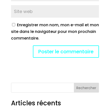
Enregistrer mon nom, mon e-mail et mon
site dans le navigateur pour mon prochain
commentaire.
Rechercher
Articles récents